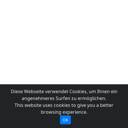
Diese Webseite verwendet Cookies, um Ihnen ein
angenehmeres Surfen zu ermöglichen.
This website uses cookies to give you a better
browsing experience.
OK