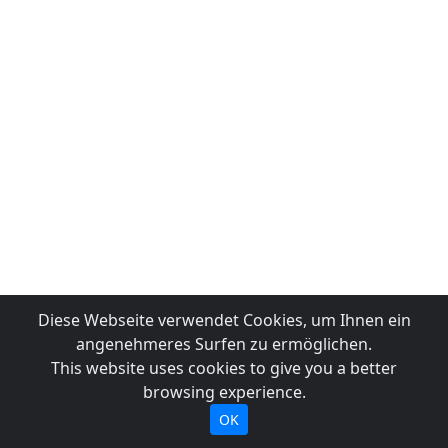
Diese Webseite verwendet Cookies, um Ihnen ein
angenehmeres Surfen zu ermöglichen.
This website uses cookies to give you a better
browsing experience.
OK