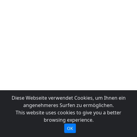
Diese Webseite verwendet Cookies, um Ihnen ein
angenehmeres Surfen zu ermöglichen.
This website uses cookies to give you a better
browsing experience.
OK