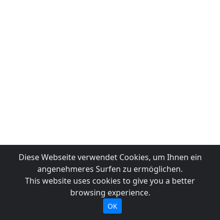
Diese Webseite verwendet Cookies, um Ihnen ein
angenehmeres Surfen zu ermöglichen.
This website uses cookies to give you a better
browsing experience.
OK