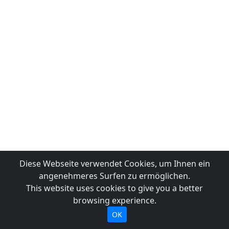
Diese Webseite verwendet Cookies, um Ihnen ein
angenehmeres Surfen zu ermöglichen.
This website uses cookies to give you a better
browsing experience.
OK