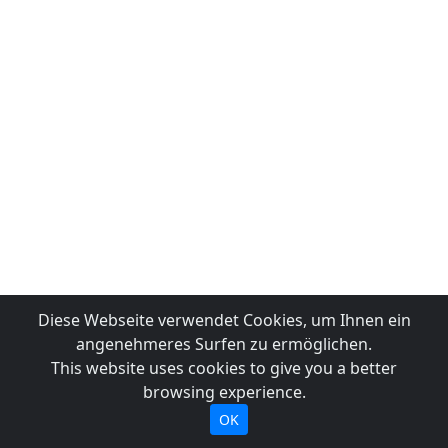
Diese Webseite verwendet Cookies, um Ihnen ein
angenehmeres Surfen zu ermöglichen.
This website uses cookies to give you a better
browsing experience.
OK