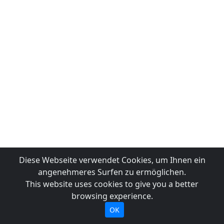
Diese Webseite verwendet Cookies, um Ihnen ein
angenehmeres Surfen zu ermöglichen.
This website uses cookies to give you a better
browsing experience.
OK