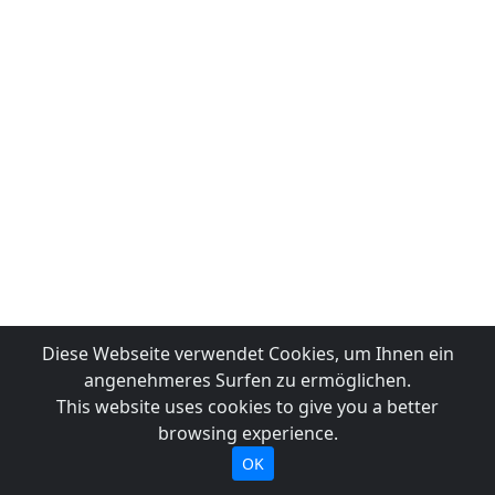
Diese Webseite verwendet Cookies, um Ihnen ein
angenehmeres Surfen zu ermöglichen.
This website uses cookies to give you a better
browsing experience.
OK