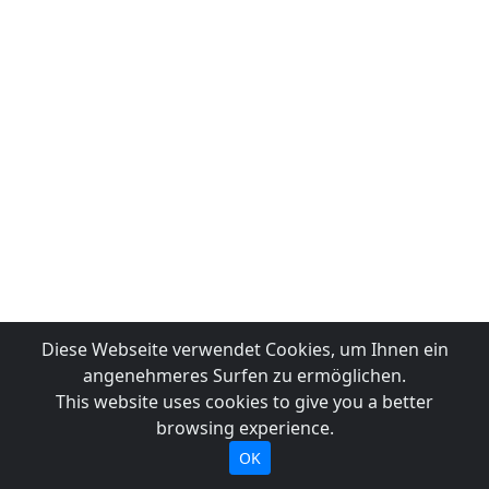
Diese Webseite verwendet Cookies, um Ihnen ein
angenehmeres Surfen zu ermöglichen.
This website uses cookies to give you a better
browsing experience.
OK