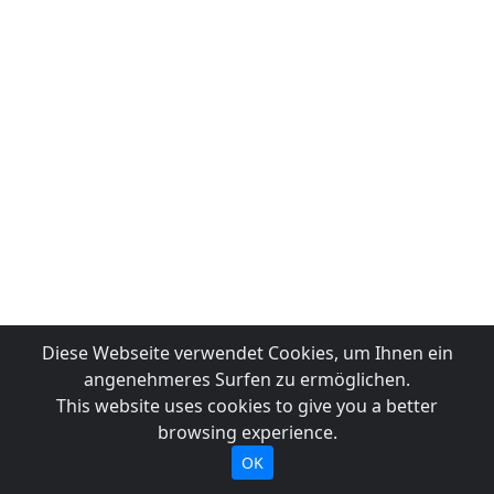
Diese Webseite verwendet Cookies, um Ihnen ein
angenehmeres Surfen zu ermöglichen.
This website uses cookies to give you a better
browsing experience.
OK