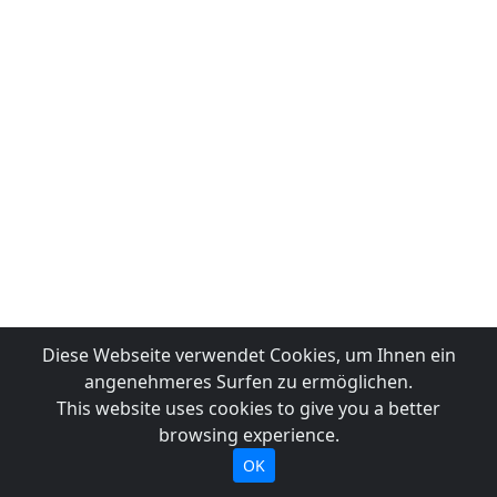
Diese Webseite verwendet Cookies, um Ihnen ein
angenehmeres Surfen zu ermöglichen.
This website uses cookies to give you a better
browsing experience.
OK