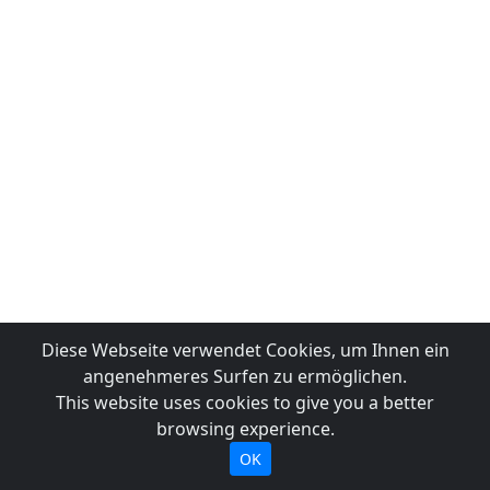
Diese Webseite verwendet Cookies, um Ihnen ein
angenehmeres Surfen zu ermöglichen.
This website uses cookies to give you a better
browsing experience.
OK