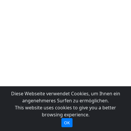
Diese Webseite verwendet Cookies, um Ihnen ein
angenehmeres Surfen zu ermöglichen.
This website uses cookies to give you a better
browsing experience.
OK