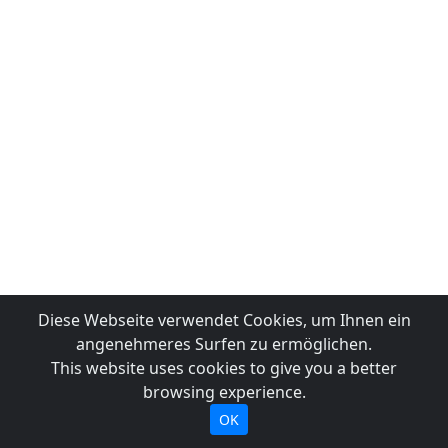
Diese Webseite verwendet Cookies, um Ihnen ein
angenehmeres Surfen zu ermöglichen.
This website uses cookies to give you a better
browsing experience.
OK