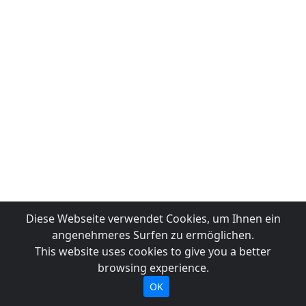
Diese Webseite verwendet Cookies, um Ihnen ein
angenehmeres Surfen zu ermöglichen.
This website uses cookies to give you a better
browsing experience.
OK