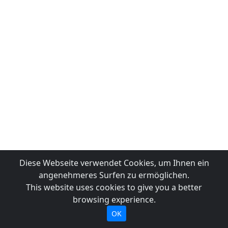
Diese Webseite verwendet Cookies, um Ihnen ein
angenehmeres Surfen zu ermöglichen.
This website uses cookies to give you a better
browsing experience.
OK