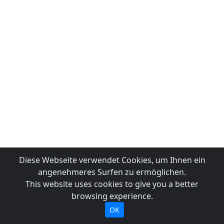
Diese Webseite verwendet Cookies, um Ihnen ein
angenehmeres Surfen zu ermöglichen.
This website uses cookies to give you a better
browsing experience.
OK