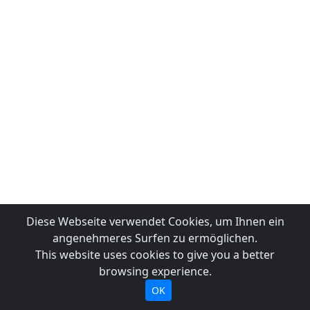
Diese Webseite verwendet Cookies, um Ihnen ein
angenehmeres Surfen zu ermöglichen.
This website uses cookies to give you a better
browsing experience.
OK