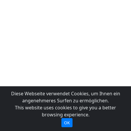
Diese Webseite verwendet Cookies, um Ihnen ein
angenehmeres Surfen zu ermöglichen.
This website uses cookies to give you a better
browsing experience.
OK