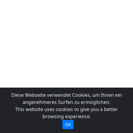
Diese Webseite verwendet Cookies, um Ihnen ein
angenehmeres Surfen zu ermöglichen.
This website uses cookies to give you a better
browsing experience.
OK