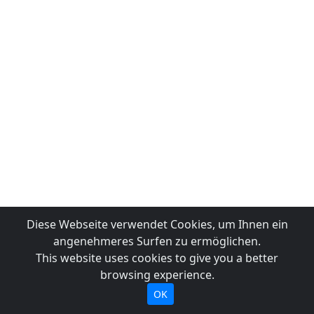
Diese Webseite verwendet Cookies, um Ihnen ein
angenehmeres Surfen zu ermöglichen.
This website uses cookies to give you a better
browsing experience.
OK