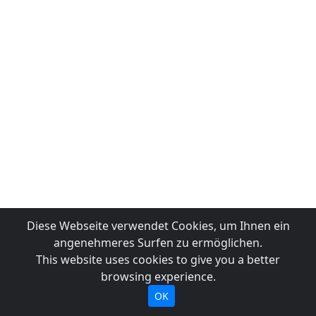
Diese Webseite verwendet Cookies, um Ihnen ein
angenehmeres Surfen zu ermöglichen.
This website uses cookies to give you a better
browsing experience.
OK