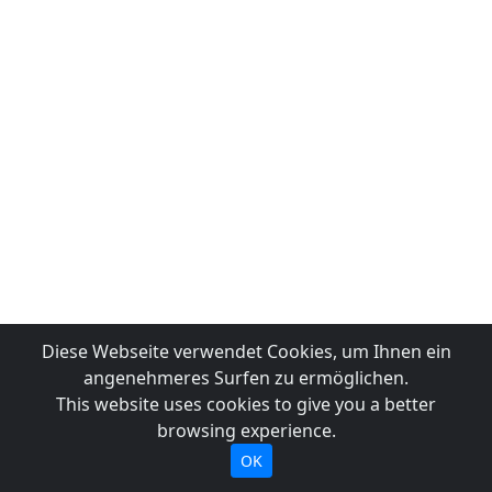
Diese Webseite verwendet Cookies, um Ihnen ein
angenehmeres Surfen zu ermöglichen.
This website uses cookies to give you a better
browsing experience.
OK