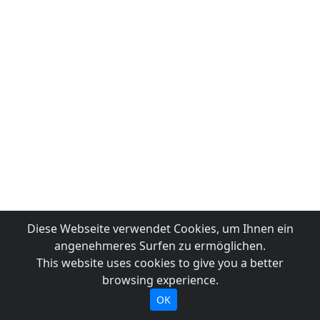
Diese Webseite verwendet Cookies, um Ihnen ein
angenehmeres Surfen zu ermöglichen.
This website uses cookies to give you a better
browsing experience.
OK