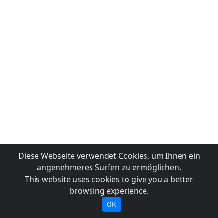
Diese Webseite verwendet Cookies, um Ihnen ein
angenehmeres Surfen zu ermöglichen.
This website uses cookies to give you a better
browsing experience.
OK