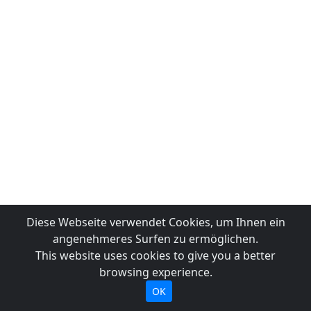
Diese Webseite verwendet Cookies, um Ihnen ein
angenehmeres Surfen zu ermöglichen.
This website uses cookies to give you a better
browsing experience.
OK