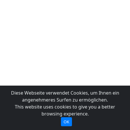
Diese Webseite verwendet Cookies, um Ihnen ein
angenehmeres Surfen zu ermöglichen.
This website uses cookies to give you a better
browsing experience.
OK