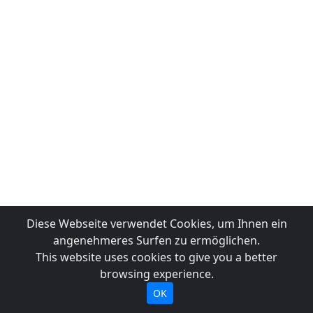
Diese Webseite verwendet Cookies, um Ihnen ein
angenehmeres Surfen zu ermöglichen.
This website uses cookies to give you a better
browsing experience.
OK