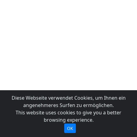
Diese Webseite verwendet Cookies, um Ihnen ein
angenehmeres Surfen zu ermöglichen.
This website uses cookies to give you a better
browsing experience.
OK