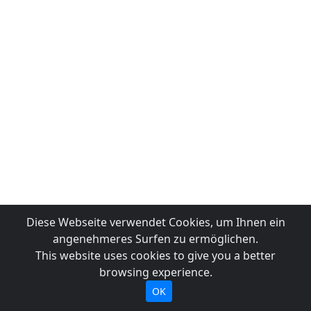
Diese Webseite verwendet Cookies, um Ihnen ein
angenehmeres Surfen zu ermöglichen.
This website uses cookies to give you a better
browsing experience.
OK