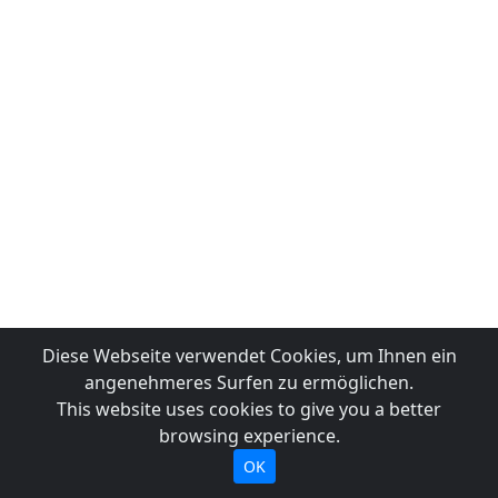
Diese Webseite verwendet Cookies, um Ihnen ein
angenehmeres Surfen zu ermöglichen.
This website uses cookies to give you a better
browsing experience.
OK