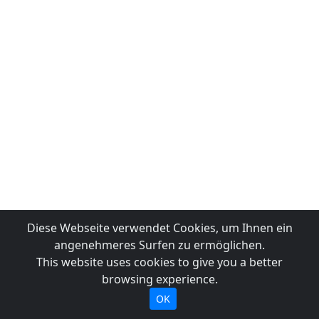
Diese Webseite verwendet Cookies, um Ihnen ein
angenehmeres Surfen zu ermöglichen.
This website uses cookies to give you a better
browsing experience.
OK