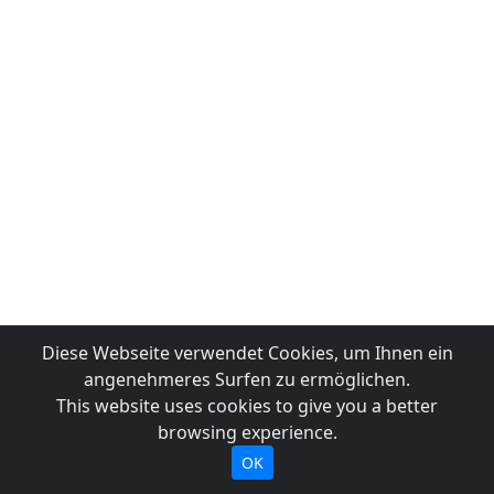
Diese Webseite verwendet Cookies, um Ihnen ein
angenehmeres Surfen zu ermöglichen.
This website uses cookies to give you a better
browsing experience.
OK