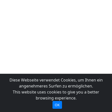
Diese Webseite verwendet Cookies, um Ihnen ein
angenehmeres Surfen zu ermöglichen.
This website uses cookies to give you a better
browsing experience.
OK