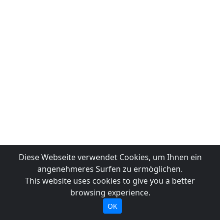
Diese Webseite verwendet Cookies, um Ihnen ein
angenehmeres Surfen zu ermöglichen.
This website uses cookies to give you a better
browsing experience.
OK