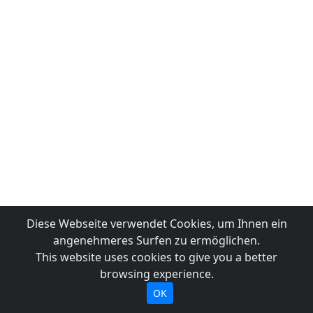
Diese Webseite verwendet Cookies, um Ihnen ein
angenehmeres Surfen zu ermöglichen.
This website uses cookies to give you a better
browsing experience.
OK