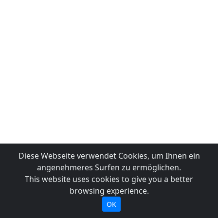
Diese Webseite verwendet Cookies, um Ihnen ein
angenehmeres Surfen zu ermöglichen.
This website uses cookies to give you a better
browsing experience.
OK