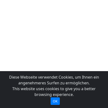
Diese Webseite verwendet Cookies, um Ihnen ein
angenehmeres Surfen zu ermöglichen.
This website uses cookies to give you a better
browsing experience.
OK