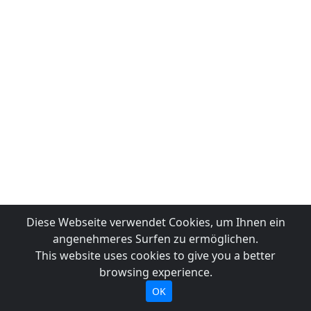
Diese Webseite verwendet Cookies, um Ihnen ein
angenehmeres Surfen zu ermöglichen.
This website uses cookies to give you a better
browsing experience.
OK