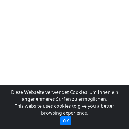
Diese Webseite verwendet Cookies, um Ihnen ein
angenehmeres Surfen zu ermöglichen.
This website uses cookies to give you a better
browsing experience.
OK