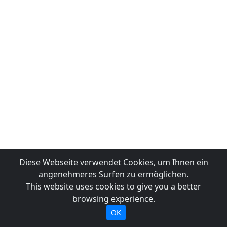
Diese Webseite verwendet Cookies, um Ihnen ein
angenehmeres Surfen zu ermöglichen.
This website uses cookies to give you a better
browsing experience.
OK