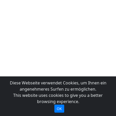
Diese Webseite verwendet Cookies, um Ihnen ein
angenehmeres Surfen zu ermöglichen.
This website uses cookies to give you a better
browsing experience.
OK