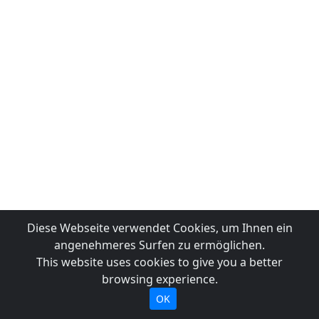
Diese Webseite verwendet Cookies, um Ihnen ein
angenehmeres Surfen zu ermöglichen.
This website uses cookies to give you a better
browsing experience.
OK