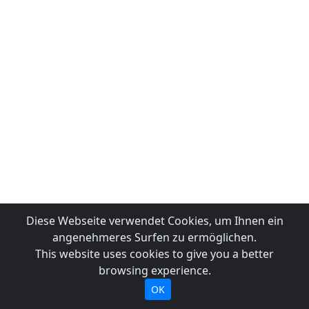
Diese Webseite verwendet Cookies, um Ihnen ein
angenehmeres Surfen zu ermöglichen.
This website uses cookies to give you a better
browsing experience.
OK