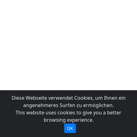
Diese Webseite verwendet Cookies, um Ihnen ein
angenehmeres Surfen zu ermöglichen.
This website uses cookies to give you a better
browsing experience.
OK