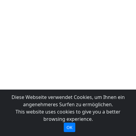
Diese Webseite verwendet Cookies, um Ihnen ein
angenehmeres Surfen zu ermöglichen.
This website uses cookies to give you a better
browsing experience.
OK