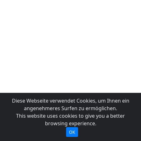
Diese Webseite verwendet Cookies, um Ihnen ein
angenehmeres Surfen zu ermöglichen.
This website uses cookies to give you a better
browsing experience.
OK