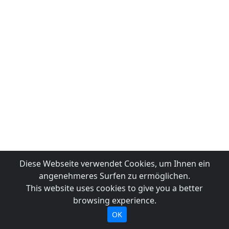
Diese Webseite verwendet Cookies, um Ihnen ein
angenehmeres Surfen zu ermöglichen.
This website uses cookies to give you a better
browsing experience.
OK