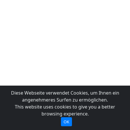
Diese Webseite verwendet Cookies, um Ihnen ein
angenehmeres Surfen zu ermöglichen.
This website uses cookies to give you a better
browsing experience.
OK