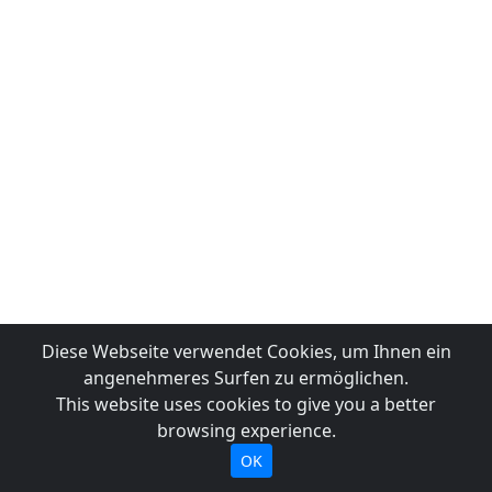
Diese Webseite verwendet Cookies, um Ihnen ein
angenehmeres Surfen zu ermöglichen.
This website uses cookies to give you a better
browsing experience.
OK